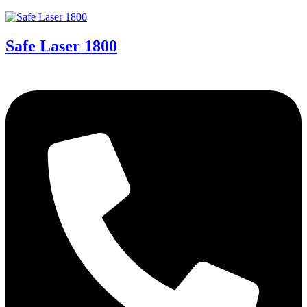
Safe Laser 1800