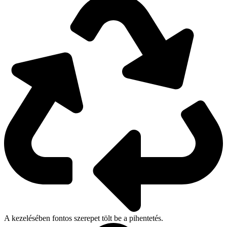
A kezelésében fontos szerepet tölt be a pihentetés.