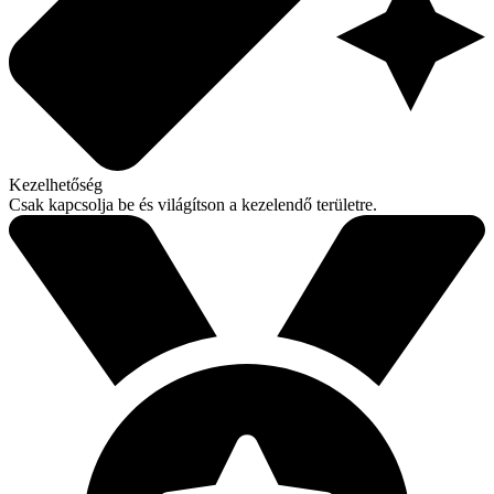
Kezelhetőség
Csak kapcsolja be és világítson a kezelendő területre.