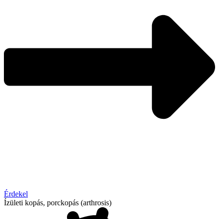
Érdekel
Ízületi kopás, porckopás (arthrosis)