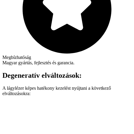
Megbízhatóság
Magyar gyártás, fejlesztés és garancia.
Degeneratív elváltozások:
A lágylézer képes hatékony kezelést nyújtani a következő
elváltozásokra: