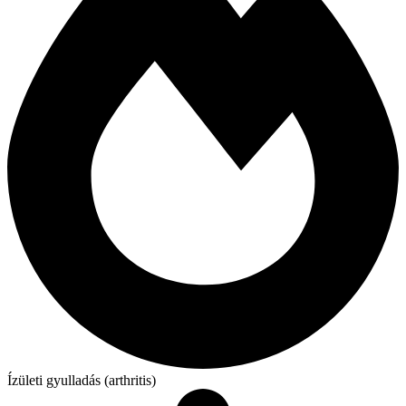
Ízületi gyulladás (arthritis)