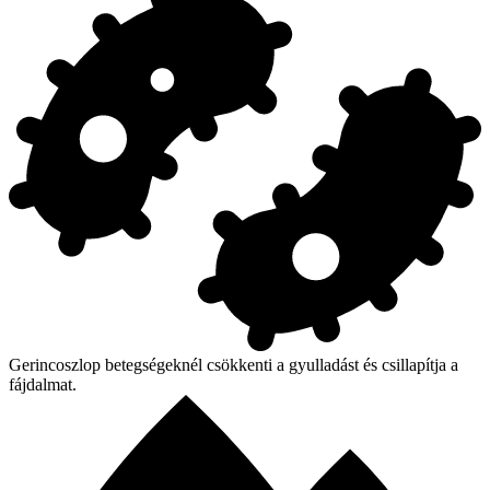
Gerincoszlop betegségeknél csökkenti a gyulladást és csillapítja a
fájdalmat.