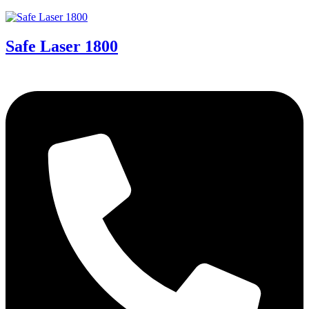
Safe Laser 1800