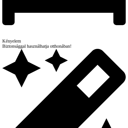
Kényelem
Biztonsággal használhatja otthonában!