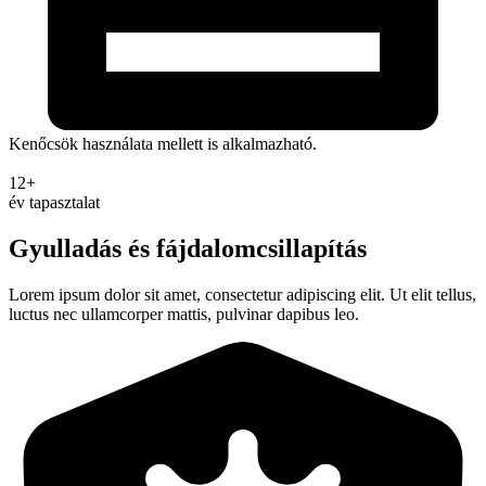
Kenőcsök használata mellett is alkalmazható.
12+
év tapasztalat
Gyulladás és fájdalomcsillapítás
Lorem ipsum dolor sit amet, consectetur adipiscing elit. Ut elit tellus,
luctus nec ullamcorper mattis, pulvinar dapibus leo.