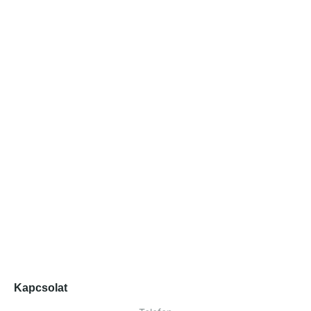
Kapcsolat