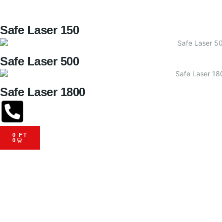
Safe Laser 150
Safe Laser 500
Safe Laser 1800
0
FT
0