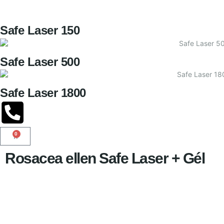
Safe Laser 150
Safe Laser 500
Safe Laser 1800
0
Rosacea ellen Safe Laser + Gél